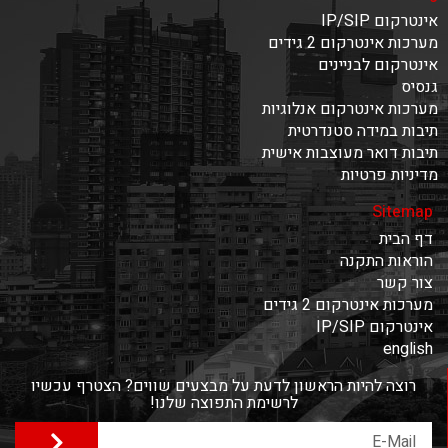
אינטרקום IP/SIP
מערכות אינטרקום 2 גידים
אינטרקום לבניינים
גנסיס
מערכות אינטרקום אנלוגיות
תיבות במידה סטנדרטית
תיבות דואר מעוצבות אישית
מדיניות פרטיות
Sitemap
דף הבית
הוראות התקנה
צור קשר
מערכות אינטרקום 2 גידים
אינטרקום IP/SIP
english
רוצה להיות הראשון לדעת על מבצעים שווים? הצטרף עכשיו
לרשימת התפוצה שלנו!