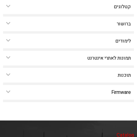
קטלוגים
ברושור
לימודים
תמונות לאתרי אינטרנט
תוכנות
Firmware
Catalog