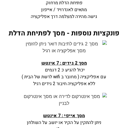
פתיחת הדלת מרחוק
מתאים לאנדרויד / אייפון
גישה מהירה למצלמה דרך אפליקציה
פונקציות נוספות - מסך לפתיחת הדלת
מסך 2 גידים : 7 אינטש
יכול להגיע כ 2 דגמים
עם אפליקציה ( מחובר ב wifi לרשת של הבית )
ללא אפליקציה חיבור 2 גידים רגיל
מסך אייפי : 7 אינטש
ניתן להתקין על הקיר או יושב על השולחן