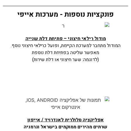
פונקציות נוספות - מערכות אייפי
מודול רילאי חיצוני – פתיחת דלת שנייה
המודול מתחבר למערכת הקיימת, ופועל כרילאי חיצוני נוסף.
מאפשר שליטה בפתיחת דלת נוספת
(לדוגמה: שער חיצוני או דלת שירות)
אפליקציה סלולרית לאנדרויד / אייפון
שרתים מהירים ממוקמים בישראל וגרמניה