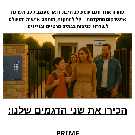
פתרון אחד חכם שמשלב תיבת דואר מעוצבת עם מערכת
אינטרקום מתקדמת – קל להתקנה, מותאם אישית ומושלם
לשדרוג כניסות בבתים פרטיים ובניינים.
הכירו את שני הדגמים שלנו:
PRIME