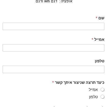
אופציה : דגם wifi ודגם
שם
*
אמייל
*
טלפון
כיצד תרצה שניצור איתך קשר
*
אמייל
טלפון