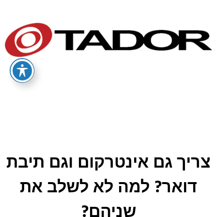
צריך גם אינטרקום וגם תיבת
דואר? למה לא לשלב את
שניהם?