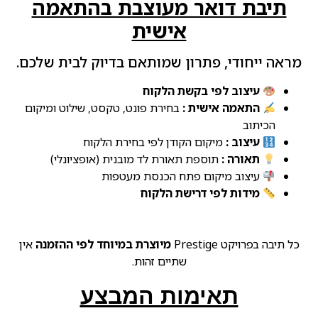
תיבת דואר מעוצבת בהתאמה
אישית
מראה ייחודי, פתרון שמותאם בדיוק לבית שלכם.
עיצוב לפי בקשת הלקוח
התאמה אישית :
בחירת פונט, טקסט, שילוט ומיקום
הכיתוב
עיצוב :
מיקום הקודן לפי בחירת הלקוח
תאורה :
תוספת תאורת לד מובנית (אופציונלי)
עיצוב מיקום פתח הכנסת מעטפות
מידות לפי דרישת הלקוח
כל תיבה בפרויקט Prestige
מיוצרת במיוחד לפי ההזמנה
אין
שתיים זהות.
תאימות המבצע