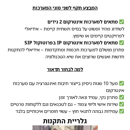
המבצע תקף לשני סוגי המערכות
מתאים למערכות אינטרקום 2 גידים
לשדרוג מהיר ופשוט על בסיס תשתית קיימת – אידיאלי
לפרויקטים קיימים או שיפוץ.
מתאים למערכות אינטרקום IP בפרוטוקול SIP
פתרון מושלם למערכות חכמות ומתקדמות – אידיאלי להתקנות
חדשות ואנשים שרוצים את שיא הטכנולוגיה
למה לבחור תדאור
מעל 10 שנות ניסיון בייצור תיבות ואינטגרציה עם מערכות
אינטרקום
פתרון נקי, עמיד ונאה לאורך זמן
שירות אישי וליווי צמוד – גם לטכנאים וגם ללקוחות פרטיים
עמידות גבוהה לתנאי חוץ – עשוי חומרים איכותיים בלבד
גלריית התקנות