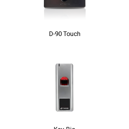
D-90 Touch