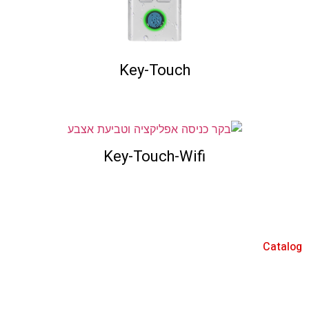
Key-Touch
Key-Touch-Wifi
Catalog
אינטרקום IP/SIP
מערכות אינטרקום 2 גידים
אינטרקום לבניינים