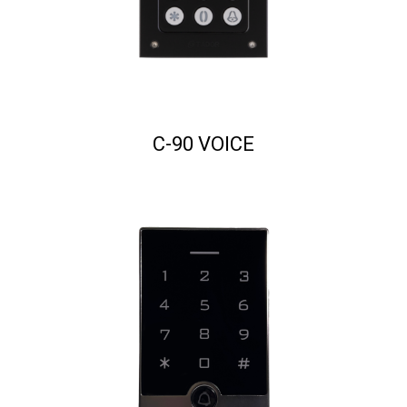
C-90 VOICE