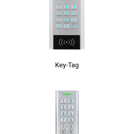
Key-Tag