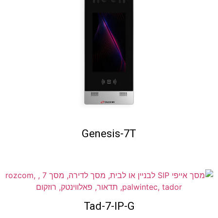
Genesis-7T
Tad-7-IP-G