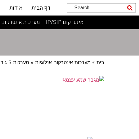
דף הבית
אודות
ה
אינטרקום IP/SIP
מערכות אינטרקום 2 גידים
בית
»
מערכות אינטרקום אנלוגיות
»
מערכות 5 גיד
»