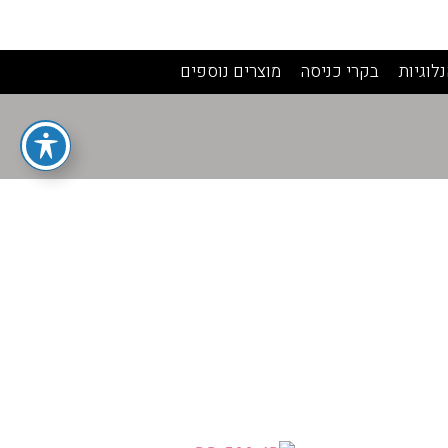
לוגיות
בקרי כניסה
מוצרים נוספים