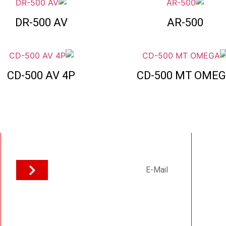
DR-500 AV
AR-500
CD-500 AV 4P
CD-500 MT OME
רוצה להיות הראשון לדעת על מבצעים שווים?
הצטרף עכשיו לרשימת התפוצה שלנו!
ה
מערכות אינטרקום 2