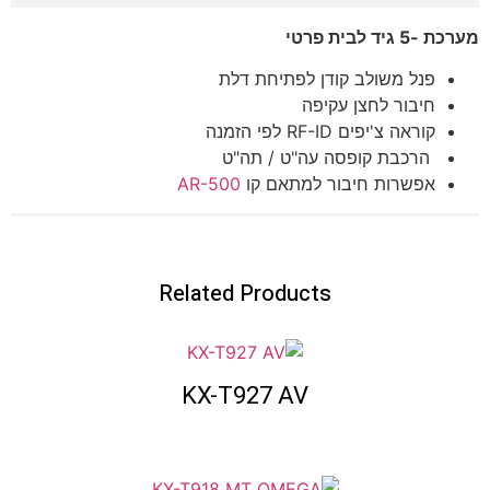
מערכת -5 גיד לבית פרטי
פנל משולב קודן לפתיחת דלת
חיבור לחצן עקיפה
קוראה צ'יפים RF-ID לפי הזמנה
הרכבת קופסה עה"ט / תה"ט
אפשרות חיבור למתאם קו
AR-500
Related Products
KX-T927 AV