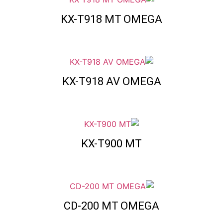
KX-T918 MT OMEGA
KX-T918 AV OMEGA
KX-T900 MT
CD-200 MT OMEGA