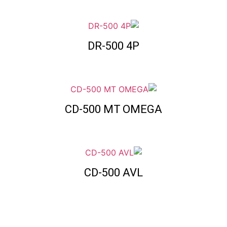
DR-500 4P
CD-500 MT OMEGA
CD-500 AVL