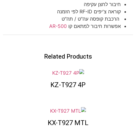
חיבור לחצן עקיפה
קוראה צ'יפים RF-ID לפי הזמנה
הרכבת קופסה עה"ט / תה"ט
אפשרות חיבור למתאם קו
AR-500
Related Products
KZ-T927 4P
KX-T927 MTL