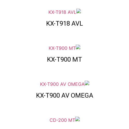
KX-T918 AVL
KX-T900 MT
KX-T900 AV OMEGA