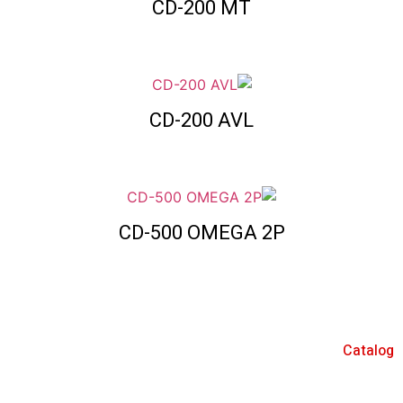
CD-200 MT
CD-200 AVL
CD-500 OMEGA 2P
Catalog
אינטרקום IP/SIP
מערכות אינטרקום 2 גידים