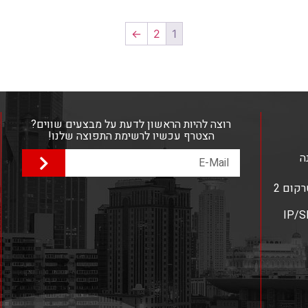
←
2
1
רוצה להיות הראשון לדעת על מבצעים שווים?
הצטרף עכשיו לרשימת התפוצה שלנו!
ה
מערכות אינטרקום 2