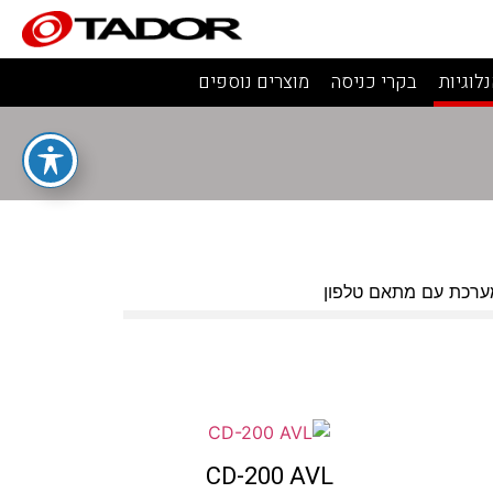
לוגיות
בקרי כניסה
מוצרים נוספים
ערכת עם מתאם טלפון
CD-200 AVL