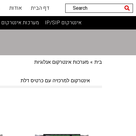
דף הבית
אודות
ה
אינטרקום IP/SIP
מערכות אינטרקום 2 גידים
בית
» מערכות אינטרקום אנלוגיות
אינטרקום למרכזיה עם כרטיס דלת