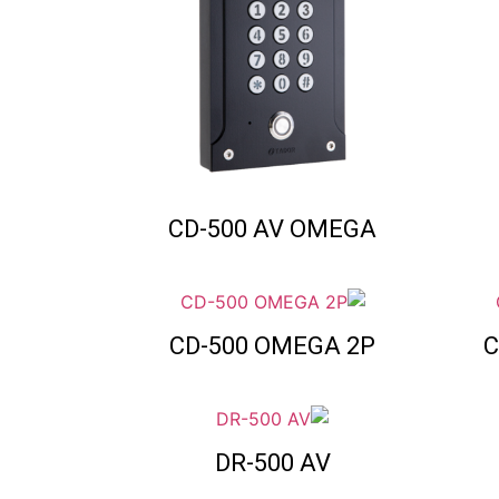
CD-500 AV OMEGA
CD-500 OMEGA 2P
C
DR-500 AV