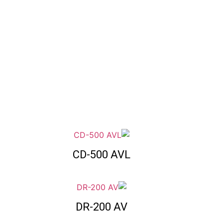
CD-500 AVL
DR-200 AV