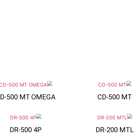
D-500 MT OMEGA
CD-500 MT
DR-500 4P
DR-200 MTL