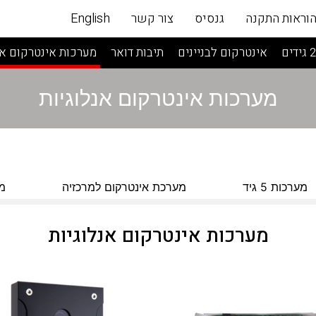
וראות התקנה
גנסיס
צור קשר
English
אינטרקום לבניינים
תיבות דואר
מערכות אינטרקום אנ
מערכות אינטרקום אנלוגיות
מערכות 5 גיד
מערכת אינטרקום למרכזיה
מ
מערכות אינטרקום אנלוגיות