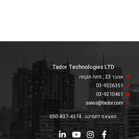
Tador Technologies LTD
אמבר 23 , פתח תקווה
03-9226351
03-9210461
sales@tador.com
וואצאפ לתמיכה : 050-837-4374